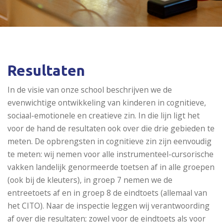
Resultaten
In de visie van onze school beschrijven we de
evenwichtige ontwikkeling van kinderen in cognitieve,
sociaal-emotionele en creatieve zin. In die lijn ligt het
voor de hand de resultaten ook over die drie gebieden te
meten. De opbrengsten in cognitieve zin zijn eenvoudig
te meten: wij nemen voor alle instrumenteel-cursorische
vakken landelijk genormeerde toetsen af in alle groepen
(ook bij de kleuters), in groep 7 nemen we de
entreetoets af en in groep 8 de eindtoets (allemaal van
het CITO). Naar de inspectie leggen wij verantwoording
af over die resultaten; zowel voor de eindtoets als voor