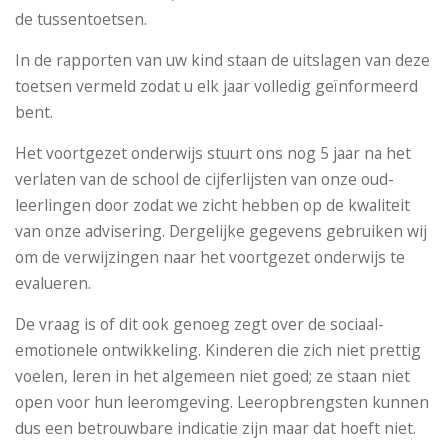
de tussentoetsen.
In de rapporten van uw kind staan de uitslagen van deze
toetsen vermeld zodat u elk jaar volledig geïnformeerd
bent.
Het voortgezet onderwijs stuurt ons nog 5 jaar na het
verlaten van de school de cijferlijsten van onze oud-
leerlingen door zodat we zicht hebben op de kwaliteit
van onze advisering. Dergelijke gegevens gebruiken wij
om de verwijzingen naar het voortgezet onderwijs te
evalueren.
De vraag is of dit ook genoeg zegt over de sociaal-
emotionele ontwikkeling. Kinderen die zich niet prettig
voelen, leren in het algemeen niet goed; ze staan niet
open voor hun leeromgeving. Leeropbrengsten kunnen
dus een betrouwbare indicatie zijn maar dat hoeft niet.