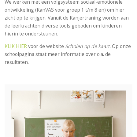
We werken met een volgsysteem sociaal-emotionele
ontwikkeling (KanVAS voor groep 1 t/m 8 en) om hier
zicht op te krijgen. Vanuit de Kanjertraning worden aan
de leerkrachten diverse tools geboden om kinderen
hierin te ondersteunen.
KLIK HIER
voor de website
Scholen op de kaart
. Op onze
schoolpagina staat meer informatie over o.a. de
resultaten.