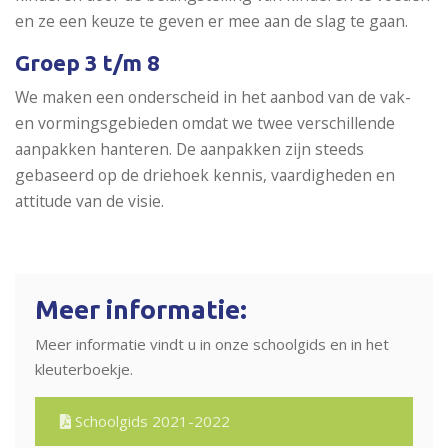
en ze een keuze te geven er mee aan de slag te gaan.
Groep 3 t/m 8
We maken een onderscheid in het aanbod van de vak-
en vormingsgebieden omdat we twee verschillende
aanpakken hanteren. De aanpakken zijn steeds
gebaseerd op de driehoek kennis, vaardigheden en
attitude van de visie.
Meer informatie:
Meer informatie vindt u in onze schoolgids en in het
kleuterboekje.
Schoolgids 2021-2022