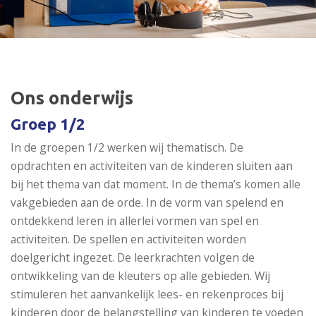
Ons onderwijs
Groep 1/2
In de groepen 1/2 werken wij thematisch. De
opdrachten en activiteiten van de kinderen sluiten aan
bij het thema van dat moment. In de thema’s komen alle
vakgebieden aan de orde. In de vorm van spelend en
ontdekkend leren in allerlei vormen van spel en
activiteiten. De spellen en activiteiten worden
doelgericht ingezet. De leerkrachten volgen de
ontwikkeling van de kleuters op alle gebieden. Wij
stimuleren het aanvankelijk lees- en rekenproces bij
kinderen door de belangstelling van kinderen te voeden