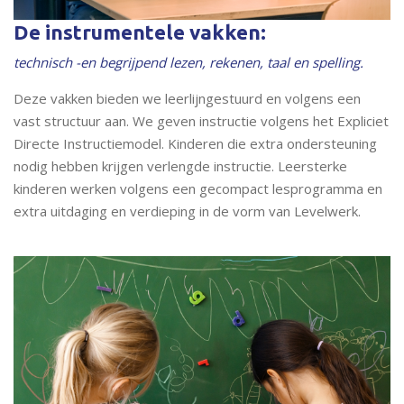
De instrumentele vakken:
technisch -en begrijpend lezen, rekenen, taal en spelling.
Deze vakken bieden we leerlijngestuurd en volgens een
vast structuur aan. We geven instructie volgens het Expliciet
Directe Instructiemodel. Kinderen die extra ondersteuning
nodig hebben krijgen verlengde instructie. Leersterke
kinderen werken volgens een gecompact lesprogramma en
extra uitdaging en verdieping in de vorm van Levelwerk.