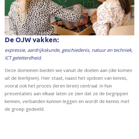
De OJW vakken:
expressie, aardrijkskunde, geschiedenis, natuur en techniek,
ICT geletterdheid.
Deze domeinen bieden we vanuit de doelen aan (die komen
uit de leerlijnen). Hier staat, naast het opdoen van kennis,
vooral ook het proces (leren leren) centraal. In hun
presentaties aan elkaar laten ze zien dat ze de begrippen
kennen, verbanden kunnen leggen en wordt de kennis met
de groep gedeeld.